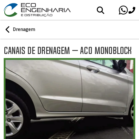
Drenagem
Canais de Drenagem – ACO Monoblock