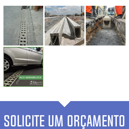
SOLICITE UM ORÇAMENTO