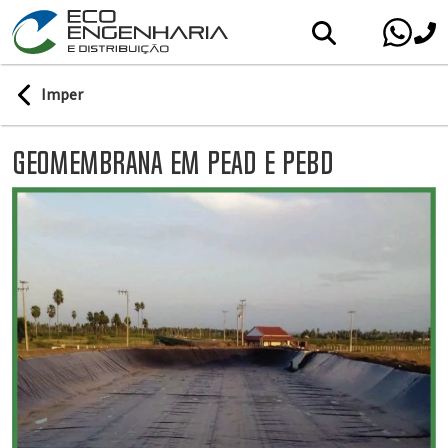
Imper
Geomembrana em PEAD e PEBD