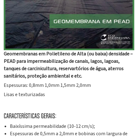
Geomembranas em Polietileno de Alta (ou baixa) densidade –
PEAD para impermeabilização de canais, lagos, lagoas,
tanques de carcinicultura, reservartórios de água, aterros
sanitários, proteção ambiental e etc.
Espessuras: 0,8mm 1,0mm 1,5mm 2,0mm
Lisas e texturizadas
Características gerais:
Baixíssima permeabilidade (10-12 cm/s);
Espessuras de 0,5mm a 2,0mm e bobinas com largura de