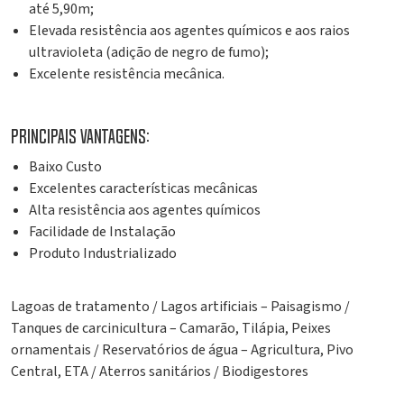
até 5,90m;
Elevada resistência aos agentes químicos e aos raios
ultravioleta (adição de negro de fumo);
Excelente resistência mecânica.
Principais vantagens:
Baixo Custo
Excelentes características mecânicas
Alta resistência aos agentes químicos
Facilidade de Instalação
Produto Industrializado
Lagoas de tratamento / Lagos artificiais – Paisagismo /
Tanques de carcinicultura – Camarão, Tilápia, Peixes
ornamentais / Reservatórios de água – Agricultura, Pivo
Central, ETA / Aterros sanitários / Biodigestores