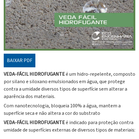
BAIXAR PDF
VEDA-FÁCIL HIDROFUGANTE
é um hidro-repelente, composto
por silano e siloxano emulsionados em água, que protege
contra a umidade diversos tipos de superfície sem alterar a
aparência dos materiais.
Com nanotecnologia, bloqueia 100% a água, mantem a
superfície seca e não altera a cor do substrato
VEDA-FÁCIL
HIDROFUGANTE
é indicado para proteção contra
umidade de superfícies externas de diversos tipos de materiais: