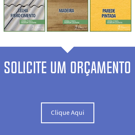
SOLICITE UM ORÇAMENTO
Clique Aqui