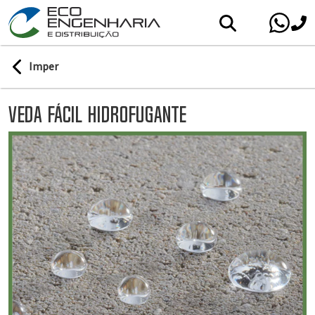
Imper
Veda Fácil Hidrofugante